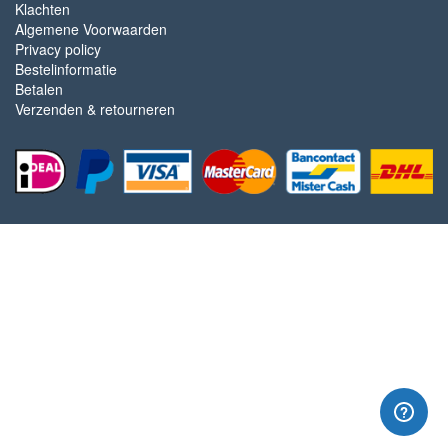
Klachten
Algemene Voorwaarden
Privacy policy
Bestelinformatie
Betalen
Verzenden & retourneren