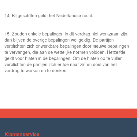
14. Bij geschillen geldt het Nederlandse recht.
15. Zouden enkele bepalingen in dit verdrag niet werkzaam zijn,
dan blijven de overige bepalingen wel geldig. De partijen
verplichten zich onwerkbare bepalingen door nieuwe bepalingen
te vervangen, die aan de wettelijke normen voldoen. Hetzelfde
geldt voor hiaten in de bepalingen. Om de hiaten op te vullen
verplichten de partijen zich er toe naar zin en doel van het
verdrag te werken en te denken.
Klantenservice