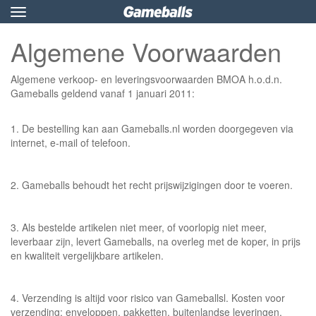
Toggle
navigation
Algemene Voorwaarden
Algemene verkoop- en leveringsvoorwaarden BMOA h.o.d.n.
Gameballs geldend vanaf 1 januari 2011:
1. De bestelling kan aan Gameballs.nl worden doorgegeven via
internet, e-mail of telefoon.
2. Gameballs behoudt het recht prijswijzigingen door te voeren.
3. Als bestelde artikelen niet meer, of voorlopig niet meer,
leverbaar zijn, levert Gameballs, na overleg met de koper, in prijs
en kwaliteit vergelijkbare artikelen.
4. Verzending is altijd voor risico van Gameballsl. Kosten voor
verzending: enveloppen, pakketten, buitenlandse leveringen,