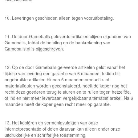
10. Leveringen geschieden alleen tegen vooruitbetaling.
11. De door Gameballs geleverde artikelen blijven eigendom van
Gameballs, totdat de betaling op de bankrekening van
Gameballs.nl is bijgeschreven.
12. Op de door Gameballs geleverde artikelen geldt vanaf het
tijdstip van levering een garantie van 6 maanden. Indien bij
ongebruikte artikelen binnen 6 maanden productie- of
materiaalfouten worden geconstateerd, heeft de koper nog het
recht deze goederen terug te sturen en te ruilen tegen hetzelfde,
of indien niet meer leverbaar, vergelijkbaar alternatief artikel. Na 6
maanden heeft de koper geen recht meer op garantie.
13. Het kopiëren en vermenigvuldigen van onze
internetpresentatie of delen daarvan kan alleen onder onze
uitdrukkelijke en schriftelijke toestemming.