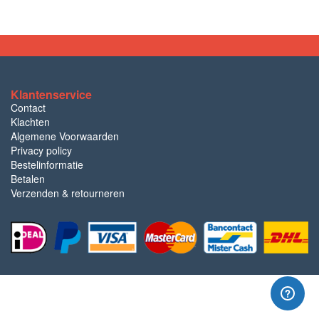
Klantenservice
Contact
Klachten
Algemene Voorwaarden
Privacy policy
Bestelinformatie
Betalen
Verzenden & retourneren