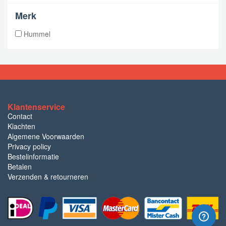
Merk
Hummel
Klantenservice
Contact
Klachten
Algemene Voorwaarden
Privacy policy
Bestelinformatie
Betalen
Verzenden & retourneren