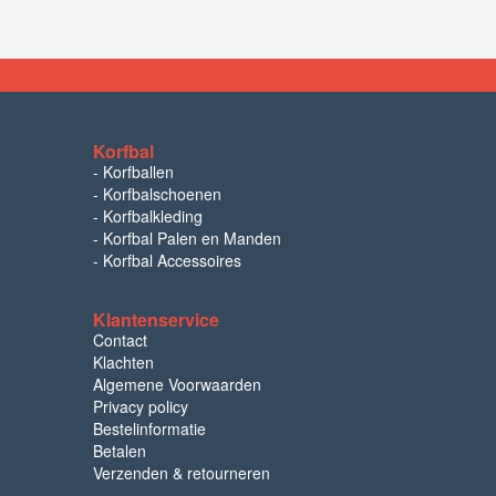
Korfbal
-
Korfballen
-
Korfbalschoenen
-
Korfbalkleding
-
Korfbal Palen en Manden
-
Korfbal Accessoires
Klantenservice
Contact
Klachten
Algemene Voorwaarden
Privacy policy
Bestelinformatie
Betalen
Verzenden & retourneren