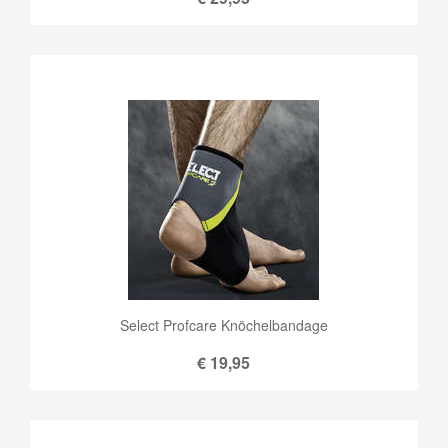
Select Profcare Knöchelbandage
€
19,95