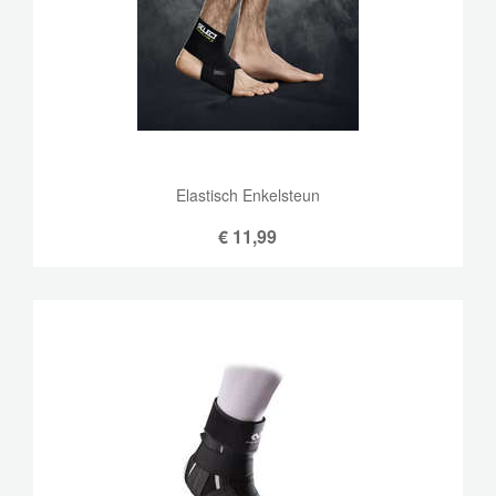
Elastisch Enkelsteun
€
11,99