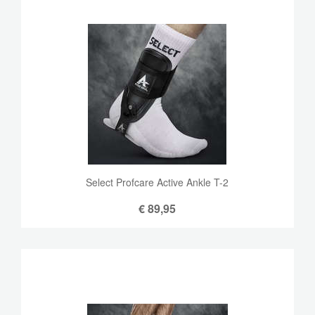
Select Profcare Active Ankle T-2
€
89,95