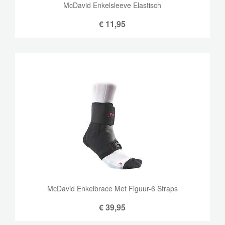
McDavid Enkelsleeve Elastisch
€
11,95
McDavid Enkelbrace Met Figuur-6 Straps
€
39,95