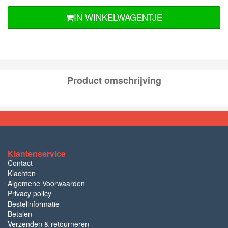
IN WINKELWAGENTJE
Product omschrijving
Klantenservice
Contact
Klachten
Algemene Voorwaarden
Privacy policy
Bestelinformatie
Betalen
Verzenden & retourneren