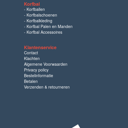
Korfbal
-
Korfballen
-
Korfbalschoenen
-
Korfbalkleding
-
Korfbal Palen en Manden
-
Korfbal Accessoires
Klantenservice
Contact
Klachten
Algemene Voorwaarden
Privacy policy
Bestelinformatie
Betalen
Verzenden & retourneren