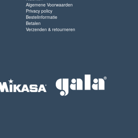
Algemene Voorwaarden
Privacy policy
Bestelinformatie
Betalen
Verzenden & retourneren