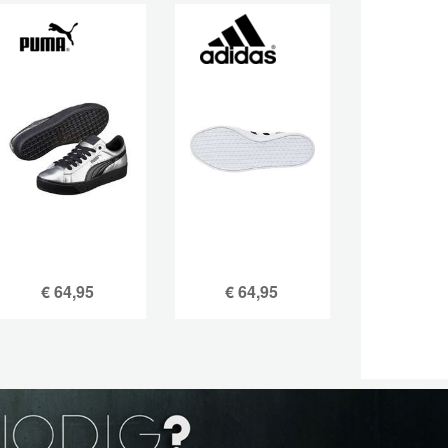
€
64,95
€
64,95