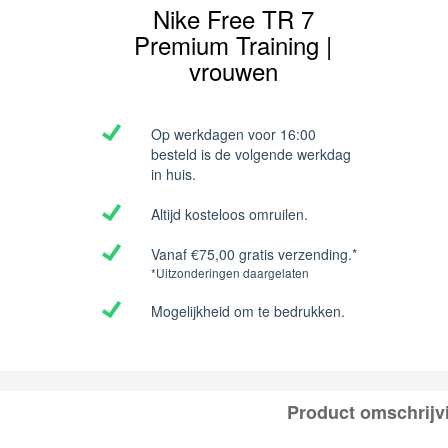
Nike Free TR 7
Premium Training |
vrouwen
Op werkdagen voor 16:00
besteld is de volgende werkdag
in huis.
Altijd kosteloos omruilen.
Vanaf €75,00 gratis verzending.*
*Uitzonderingen daargelaten
Mogelijkheid om te bedrukken.
Product omschrijv