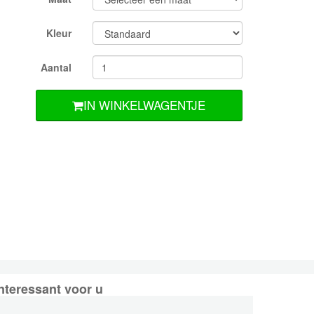
Kleur
Aantal
IN WINKELWAGENTJE
nteressant voor u