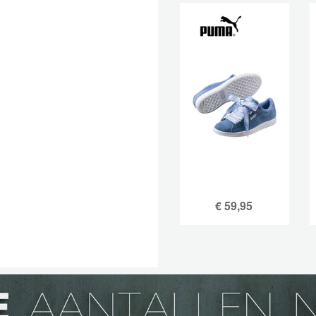
€
59,95